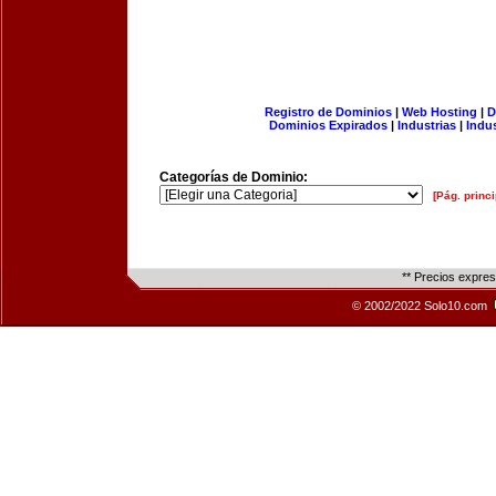
Registro de Dominios
|
Web Hosting
|
D
Dominios Expirados
|
Industrias
|
Indu
Categorías de Dominio:
[Pág. princi
** Precios expre
© 2002/2022 Solo10.com