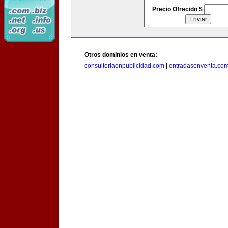
Precio Ofrecido $
Otros dominios en venta:
consultoriaenpublicidad.com
|
entradasenventa.co