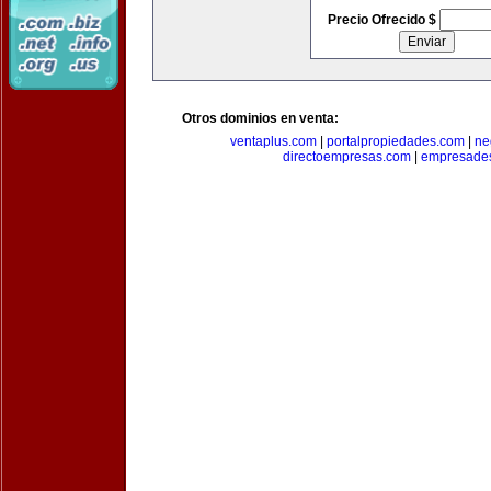
Precio Ofrecido $
Otros dominios en venta:
ventaplus.com
|
portalpropiedades.com
|
ne
directoempresas.com
|
empresades