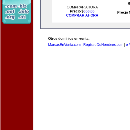
R
COMPRAR AHORA
Precio $
650.00
Precio 
COMPRAR AHORA
Otros dominios en venta:
MarcasEnVenta.com
|
RegistroDeNombres.com
|
e-