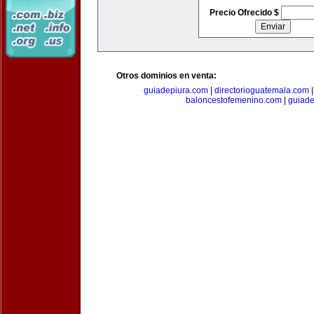
Precio Ofrecido $
Otros dominios en venta:
guiadepiura.com
|
directorioguatemala.com
baloncestofemenino.com
|
guiad