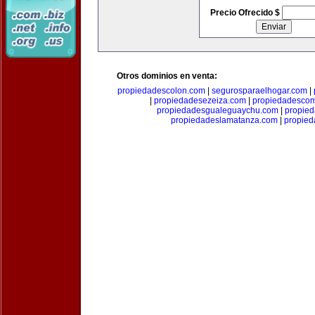
Precio Ofrecido $
Otros dominios en venta:
propiedadescolon.com
|
segurosparaelhogar.com
|
|
propiedadesezeiza.com
|
propiedadescom
propiedadesgualeguaychu.com
|
propied
propiedadeslamatanza.com
|
propied