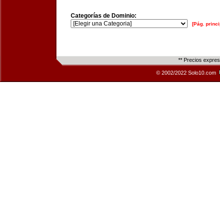
Categorías de Dominio:
[Pág. princi
** Precios expre
© 2002/2022 Solo10.com