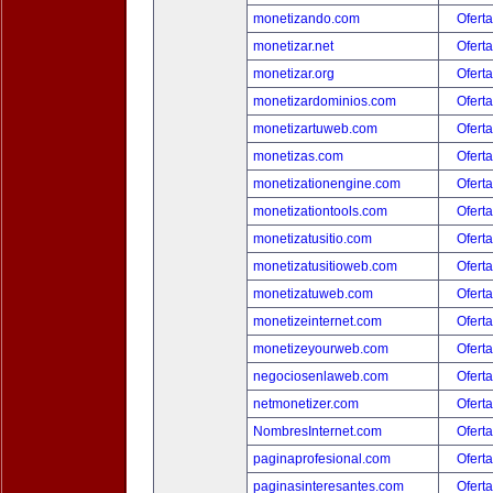
monetizando.com
Oferta
monetizar.net
Oferta
monetizar.org
Oferta
monetizardominios.com
Oferta
monetizartuweb.com
Oferta
monetizas.com
Oferta
monetizationengine.com
Oferta
monetizationtools.com
Oferta
monetizatusitio.com
Oferta
monetizatusitioweb.com
Oferta
monetizatuweb.com
Oferta
monetizeinternet.com
Oferta
monetizeyourweb.com
Oferta
negociosenlaweb.com
Oferta
netmonetizer.com
Oferta
NombresInternet.com
Oferta
paginaprofesional.com
Oferta
paginasinteresantes.com
Oferta