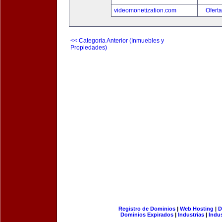
videomonetization.com
Oferta
<< Categoria Anterior (Inmuebles y
Propiedades)
Registro de Dominios
|
Web Hosting
|
D
Dominios Expirados
|
Industrias
|
Indu