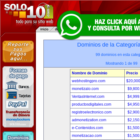
Dominios de la Categorí
99 dominios en esta categ
Mostrando 1 de 99
Nombre de Dominio
Precio
webhostingpro.com
$20,00
monetizalo.com
$9,800
VentasInternet.com
$4,999
productosdigitales.com
$4,950
registroelectronico.com
$2,900
admonetization.com
$2,150
e-Contenidos.com
$1,500
monetizacao.com
$1,500