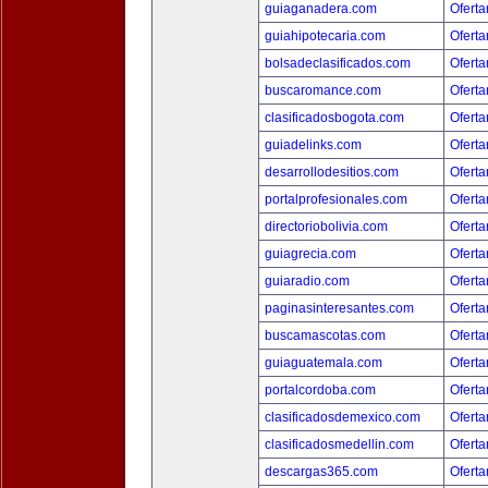
guiaganadera.com
Oferta
guiahipotecaria.com
Oferta
bolsadeclasificados.com
Oferta
buscaromance.com
Oferta
clasificadosbogota.com
Oferta
guiadelinks.com
Oferta
desarrollodesitios.com
Oferta
portalprofesionales.com
Oferta
directoriobolivia.com
Oferta
guiagrecia.com
Oferta
guiaradio.com
Oferta
paginasinteresantes.com
Oferta
buscamascotas.com
Oferta
guiaguatemala.com
Oferta
portalcordoba.com
Oferta
clasificadosdemexico.com
Oferta
clasificadosmedellin.com
Oferta
descargas365.com
Oferta