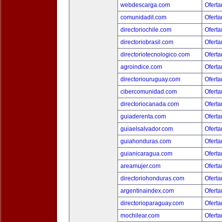
webdescarga.com
Oferta
comunidadit.com
Oferta
directoriochile.com
Oferta
directoriobrasil.com
Oferta
directoriotecnologico.com
Oferta
agroindice.com
Oferta
directoriouruguay.com
Oferta
cibercomunidad.com
Oferta
directoriocanada.com
Oferta
guiaderenta.com
Oferta
guiaelsalvador.com
Oferta
guiahonduras.com
Oferta
guianicaragua.com
Oferta
areamujer.com
Oferta
directoriohonduras.com
Oferta
argentinaindex.com
Oferta
directorioparaguay.com
Oferta
mochilear.com
Oferta