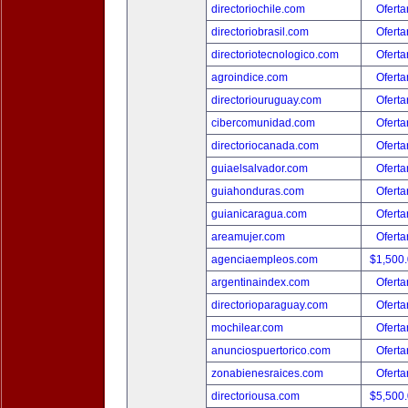
directoriochile.com
Oferta
directoriobrasil.com
Oferta
directoriotecnologico.com
Oferta
agroindice.com
Oferta
directoriouruguay.com
Oferta
cibercomunidad.com
Oferta
directoriocanada.com
Oferta
guiaelsalvador.com
Oferta
guiahonduras.com
Oferta
guianicaragua.com
Oferta
areamujer.com
Oferta
agenciaempleos.com
$1,500
argentinaindex.com
Oferta
directorioparaguay.com
Oferta
mochilear.com
Oferta
anunciospuertorico.com
Oferta
zonabienesraices.com
Oferta
directoriousa.com
$5,500