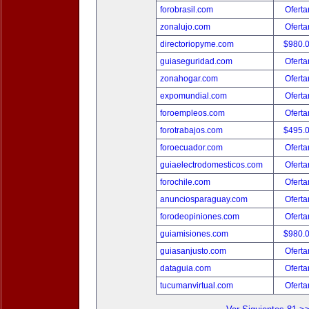
forobrasil.com
Oferta
zonalujo.com
Oferta
directoriopyme.com
$980.
guiaseguridad.com
Oferta
zonahogar.com
Oferta
expomundial.com
Oferta
foroempleos.com
Oferta
forotrabajos.com
$495.
foroecuador.com
Oferta
guiaelectrodomesticos.com
Oferta
forochile.com
Oferta
anunciosparaguay.com
Oferta
forodeopiniones.com
Oferta
guiamisiones.com
$980.
guiasanjusto.com
Oferta
dataguia.com
Oferta
tucumanvirtual.com
Oferta